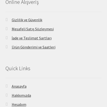
Online Alışveriş
Gizlilik ve Güvenlik
Mesafeli Satış Sözleşmesi
İade ve Teslimat Şartları
Ürün Gönderimi ve Saatleri
Quick Links
Anasayfa
Hakkımızda
Hesabım