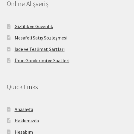
Online Alışveriş
Gizlilik ve Güvenlik
Mesafeli Satış Sözleşmesi
İade ve Teslimat Şartları
Ürün Gönderimi ve Saatleri
Quick Links
Anasayfa
Hakkımızda
Hesabım