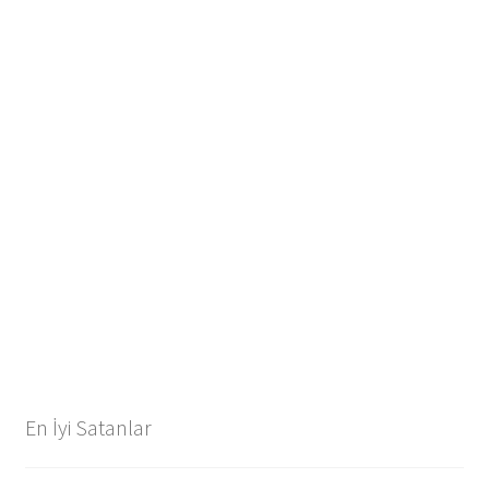
En İyi Satanlar