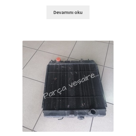
Devamını oku