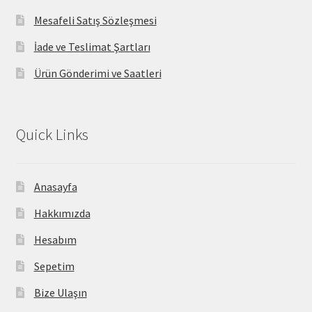
Mesafeli Satış Sözleşmesi
İade ve Teslimat Şartları
Ürün Gönderimi ve Saatleri
Quick Links
Anasayfa
Hakkımızda
Hesabım
Sepetim
Bize Ulaşın