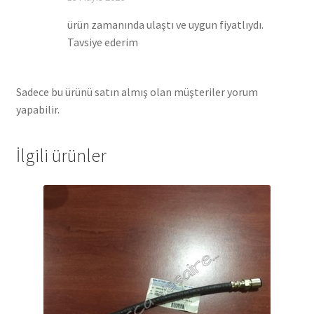
oy aldı
ürün zamanında ulaştı ve uygun fiyatlıydı.
Tavsiye ederim
Sadece bu ürünü satın almış olan müşteriler yorum
yapabilir.
İlgili ürünler