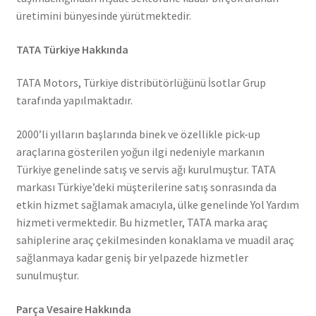
üretimini bünyesinde yürütmektedir.
TATA Türkiye Hakkında
TATA Motors, Türkiye distribütörlüğünü İsotlar Grup
tarafında yapılmaktadır.
2000’li yılların başlarında binek ve özellikle pick-up
araçlarına gösterilen yoğun ilgi nedeniyle markanın
Türkiye genelinde satış ve servis ağı kurulmuştur. TATA
markası Türkiye’deki müşterilerine satış sonrasında da
etkin hizmet sağlamak amacıyla, ülke genelinde Yol Yardım
hizmeti vermektedir. Bu hizmetler, TATA marka araç
sahiplerine araç çekilmesinden konaklama ve muadil araç
sağlanmaya kadar geniş bir yelpazede hizmetler
sunulmuştur.
Parça Vesaire Hakkında