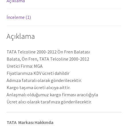
Açıklama
İnceleme (1)
Açıklama
TATA Telcoline 2000-2012 Ön Fren Balatası
Balata, Ön Fren, TATA Telcoline 2000-2012
Üretici Firma: MGA
Fiyatlarımıza KDV ücreti dahildir
Adınıza faturalı olarak gönderilecektir.
Kargo taşıma ücreti alıcıya aittir.
Anlaşmalı olduğumuz kargo firması aracılığıyla
Ücret alıcı olarak tarafınıza gönderilecektir.
TATA Markası Hakkında