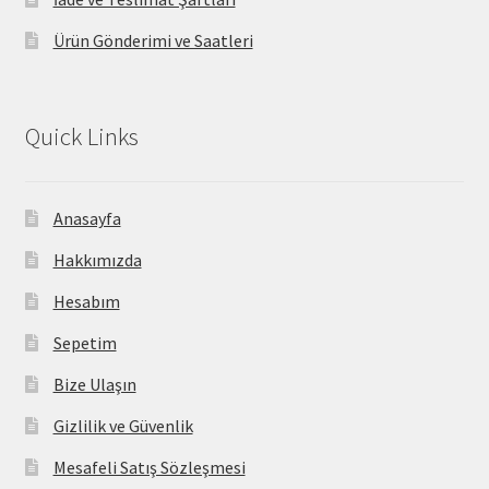
Ürün Gönderimi ve Saatleri
Quick Links
Anasayfa
Hakkımızda
Hesabım
Sepetim
Bize Ulaşın
Gizlilik ve Güvenlik
Mesafeli Satış Sözleşmesi