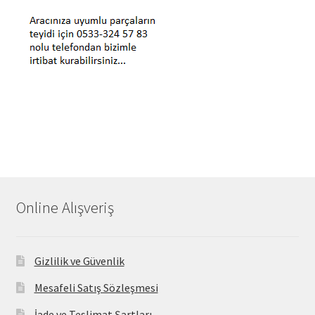
Online Alışveriş
Gizlilik ve Güvenlik
Mesafeli Satış Sözleşmesi
İade ve Teslimat Şartları