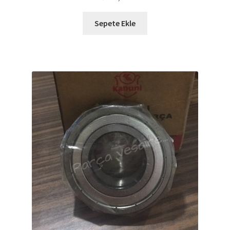
Sepete Ekle