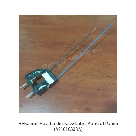
HFKanuni Havalandırma ve Isıtıcı Kontrol Paneli
(A8101050DA)