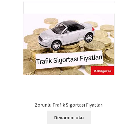
Zorunlu Trafik Sigortası Fiyatları
Devamını oku