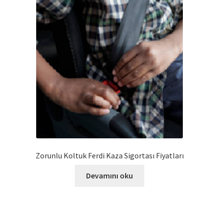
Zorunlu Koltuk Ferdi Kaza Sigortası Fiyatları
Devamını oku