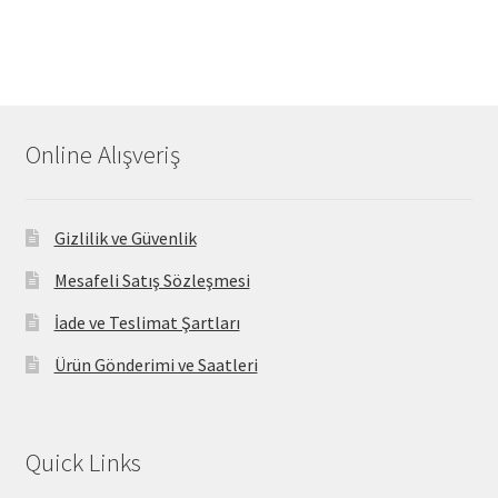
Online Alışveriş
Gizlilik ve Güvenlik
Mesafeli Satış Sözleşmesi
İade ve Teslimat Şartları
Ürün Gönderimi ve Saatleri
Quick Links