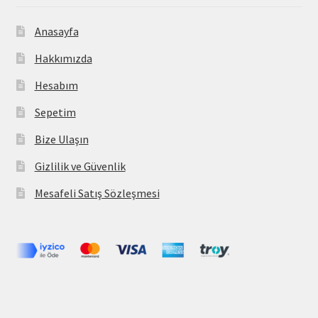
Anasayfa
Hakkımızda
Hesabım
Sepetim
Bize Ulaşın
Gizlilik ve Güvenlik
Mesafeli Satış Sözleşmesi