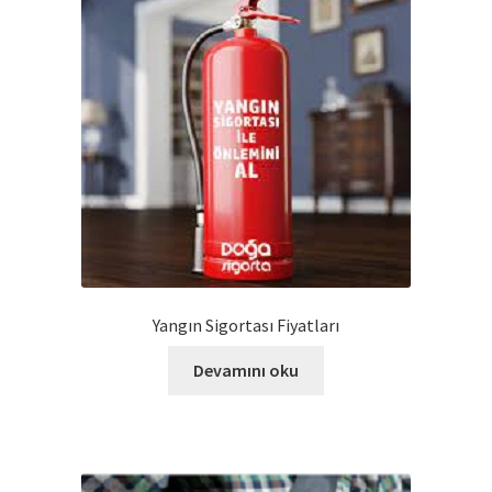
Yangın Sigortası Fiyatları
Devamını oku