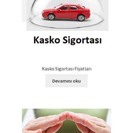
Kasko Sigortası Fiyatları
Devamını oku