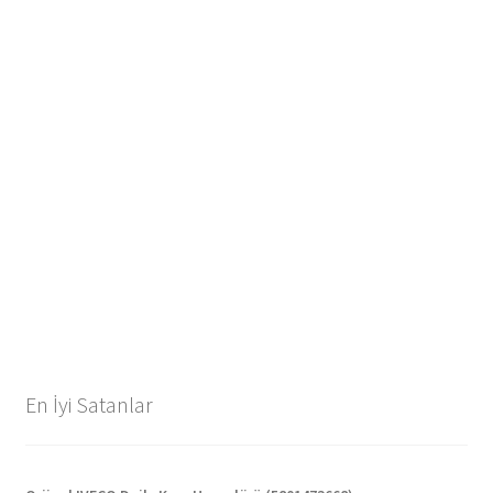
En İyi Satanlar