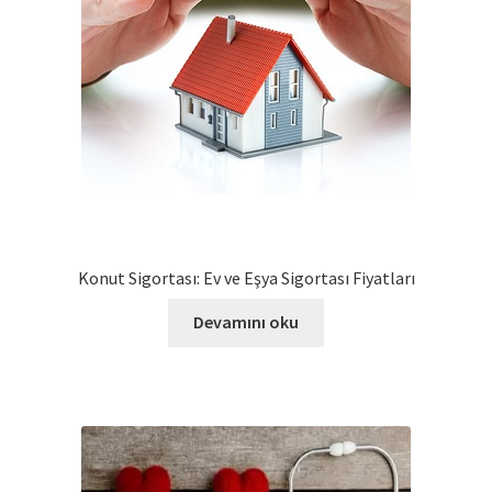
Konut Sigortası: Ev ve Eşya Sigortası Fiyatları
Devamını oku