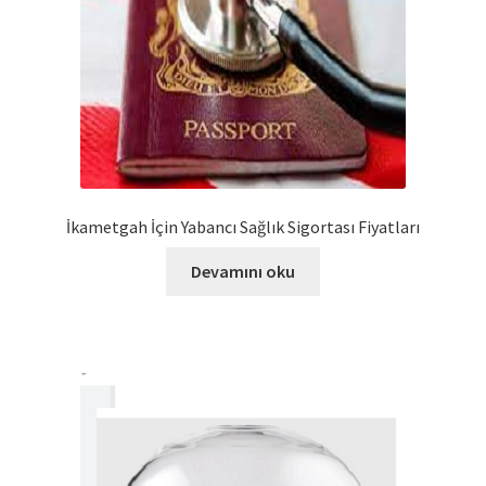
İkametgah İçin Yabancı Sağlık Sigortası Fiyatları
Devamını oku