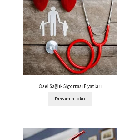
Özel Sağlık Sigortası Fiyatları
Devamını oku