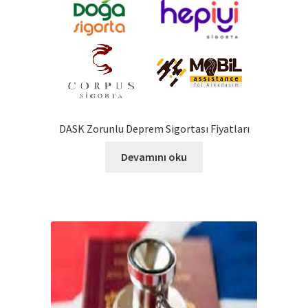
DASK Zorunlu Deprem Sigortası Fiyatları
Devamını oku