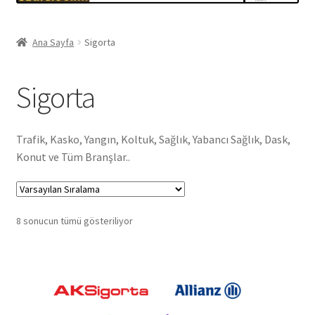
Ana Sayfa
Sigorta
Sigorta
Trafik, Kasko, Yangın, Koltuk, Sağlık, Yabancı Sağlık, Dask,
Konut ve Tüm Branşlar..
8 sonucun tümü gösteriliyor