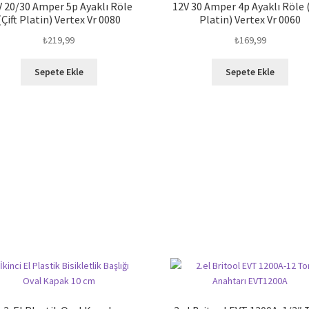
 20/30 Amper 5p Ayaklı Röle
12V 30 Amper 4p Ayaklı Röle 
(Çift Platin) Vertex Vr 0080
Platin) Vertex Vr 0060
₺
219,99
₺
169,99
Sepete Ekle
Sepete Ekle