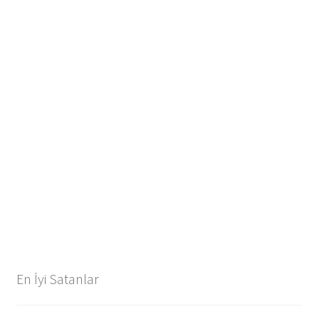
En İyi Satanlar