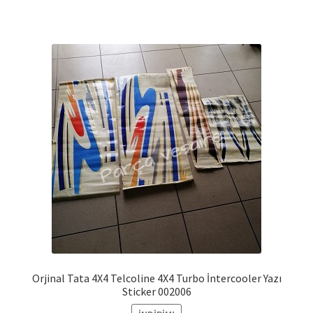
Orjinal Tata 4X4 Telcoline 4X4 Turbo İntercooler Yazı
Sticker 002006