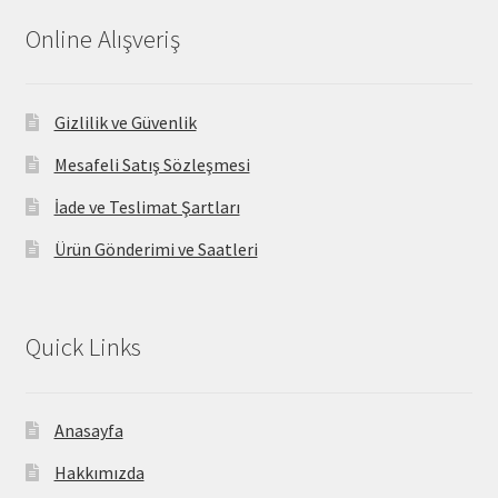
Online Alışveriş
Gizlilik ve Güvenlik
Mesafeli Satış Sözleşmesi
İade ve Teslimat Şartları
Ürün Gönderimi ve Saatleri
Quick Links
Anasayfa
Hakkımızda