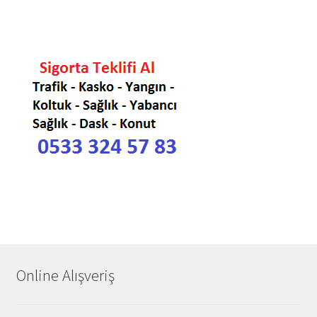
Online Alışveriş