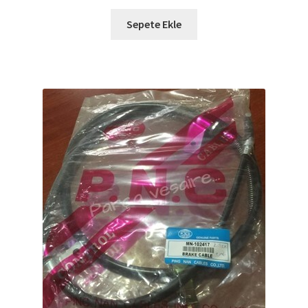
Sepete Ekle