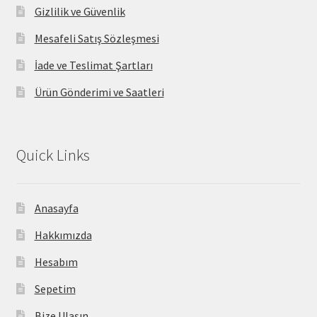
Gizlilik ve Güvenlik
Mesafeli Satış Sözleşmesi
İade ve Teslimat Şartları
Ürün Gönderimi ve Saatleri
Quick Links
Anasayfa
Hakkımızda
Hesabım
Sepetim
Bize Ulaşın