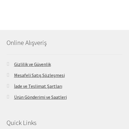
Online Alışveriş
Gizlilik ve Güvenlik
Mesafeli Satış Sözleşmesi
İade ve Teslimat Şartları
Ürün Gönderimi ve Saatleri
Quick Links