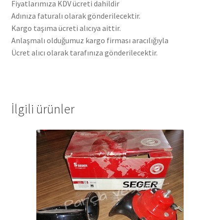
Fiyatlarımıza KDV ücreti dahildir
Adınıza faturalı olarak gönderilecektir.
Kargo taşıma ücreti alıcıya aittir.
Anlaşmalı olduğumuz kargo firması aracılığıyla
Ücret alıcı olarak tarafınıza gönderilecektir.
İlgili ürünler