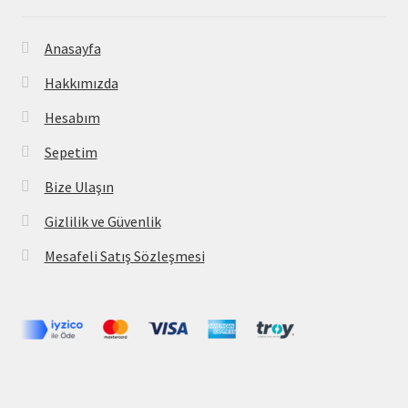
Anasayfa
Hakkımızda
Hesabım
Sepetim
Bize Ulaşın
Gizlilik ve Güvenlik
Mesafeli Satış Sözleşmesi