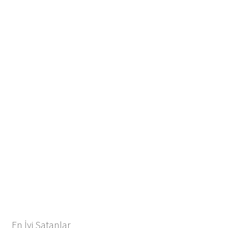
En İyi Satanlar