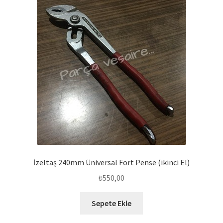
İzeltaş 240mm Üniversal Fort Pense (ikinci El)
₺
550,00
Sepete Ekle