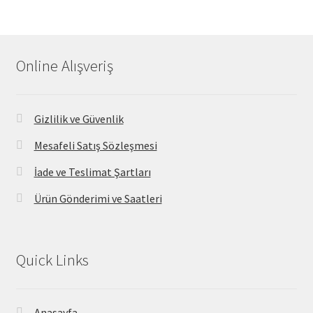
Online Alışveriş
Gizlilik ve Güvenlik
Mesafeli Satış Sözleşmesi
İade ve Teslimat Şartları
Ürün Gönderimi ve Saatleri
Quick Links
Anasayfa