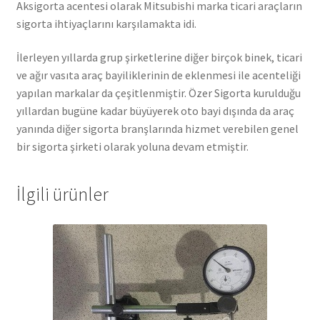
Aksigorta acentesi olarak Mitsubishi marka ticari araçların
sigorta ihtiyaçlarını karşılamakta idi.
İlerleyen yıllarda grup şirketlerine diğer birçok binek, ticari
ve ağır vasıta araç bayiliklerinin de eklenmesi ile acenteliği
yapılan markalar da çeşitlenmiştir. Özer Sigorta kurulduğu
yıllardan bugüne kadar büyüyerek oto bayi dışında da araç
yanında diğer sigorta branşlarında hizmet verebilen genel
bir sigorta şirketi olarak yoluna devam etmiştir.
İlgili ürünler