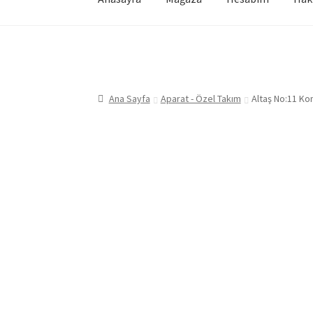
Ana Sayfa
Aparat - Özel Takım
Altaş No:11 Kom