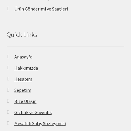
Ürün Gönderimi ve Saatleri
Quick Links
Anasayfa
Hakkımızda
Hesabım
Sepetim
Bize Ulaşın
Gizlilik ve Güvenlik
Mesafeli Satış Sözleşmesi