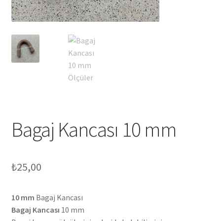
Bagaj Kancası 10 mm
₺
25,00
10 mm
Bagaj Kancası
Bagaj Kancası
10 mm