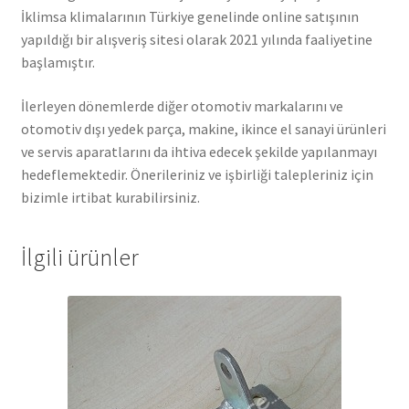
İklimsa klimalarının Türkiye genelinde online satışının
yapıldığı bir alışveriş sitesi olarak 2021 yılında faaliyetine
başlamıştır.
İlerleyen dönemlerde diğer otomotiv markalarını ve
otomotiv dışı yedek parça, makine, ikince el sanayi ürünleri
ve servis aparatlarını da ihtiva edecek şekilde yapılanmayı
hedeflemektedir. Önerileriniz ve işbirliği talepleriniz için
bizimle irtibat kurabilirsiniz.
İlgili ürünler