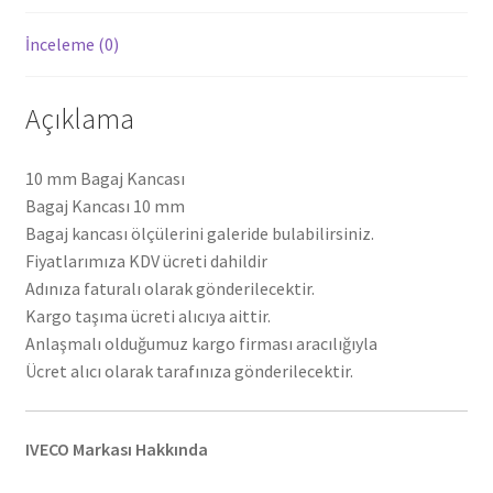
İnceleme (0)
Açıklama
10 mm Bagaj Kancası
Bagaj Kancası 10 mm
Bagaj kancası ölçülerini galeride bulabilirsiniz.
Fiyatlarımıza KDV ücreti dahildir
Adınıza faturalı olarak gönderilecektir.
Kargo taşıma ücreti alıcıya aittir.
Anlaşmalı olduğumuz kargo firması aracılığıyla
Ücret alıcı olarak tarafınıza gönderilecektir.
IVECO Markası Hakkında