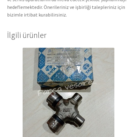
hedeflemektedir. Önerileriniz ve işbirliği talepleriniz için
bizimle irtibat kurabilirsiniz.
İlgili ürünler