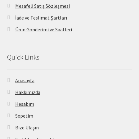
Mesafeli Satış Sözleşmesi
İade ve Teslimat Şartları
Ürün Gönderimi ve Saatleri
Quick Links
Anasayfa
Hakkımızda
Hesabım
Sepetim
Bize Ulaşın