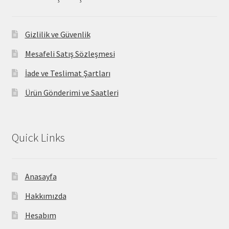
Gizlilik ve Güvenlik
Mesafeli Satış Sözleşmesi
İade ve Teslimat Şartları
Ürün Gönderimi ve Saatleri
Quick Links
Anasayfa
Hakkımızda
Hesabım