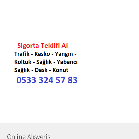
Online Alışveriş