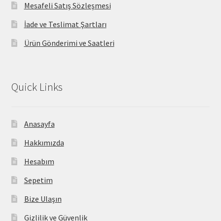
Mesafeli Satış Sözleşmesi
İade ve Teslimat Şartları
Ürün Gönderimi ve Saatleri
Quick Links
Anasayfa
Hakkımızda
Hesabım
Sepetim
Bize Ulaşın
Gizlilik ve Güvenlik