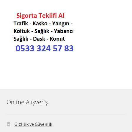
Online Alışveriş
Gizlilik ve Güvenlik