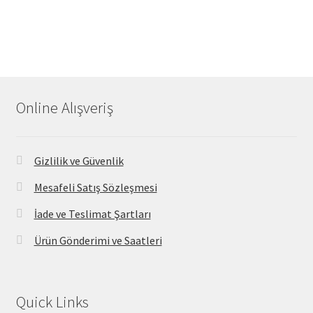
Online Alışveriş
Gizlilik ve Güvenlik
Mesafeli Satış Sözleşmesi
İade ve Teslimat Şartları
Ürün Gönderimi ve Saatleri
Quick Links