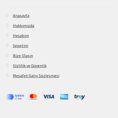
Anasayfa
Hakkımızda
Hesabım
Sepetim
Bize Ulaşın
Gizlilik ve Güvenlik
Mesafeli Satış Sözleşmesi