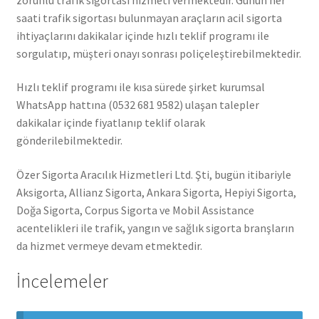
saati trafik sigortası bulunmayan araçların acil sigorta
ihtiyaçlarını dakikalar içinde hızlı teklif programı ile
sorgulatıp, müşteri onayı sonrası poliçeleştirebilmektedir.
Hızlı teklif programı ile kısa sürede şirket kurumsal
WhatsApp hattına (0532 681 9582) ulaşan talepler
dakikalar içinde fiyatlanıp teklif olarak
gönderilebilmektedir.
Özer Sigorta Aracılık Hizmetleri Ltd. Şti, bugün itibariyle
Aksigorta, Allianz Sigorta, Ankara Sigorta, Hepiyi Sigorta,
Doğa Sigorta, Corpus Sigorta ve Mobil Assistance
acentelikleri ile trafik, yangın ve sağlık sigorta branşların
da hizmet vermeye devam etmektedir.
İncelemeler