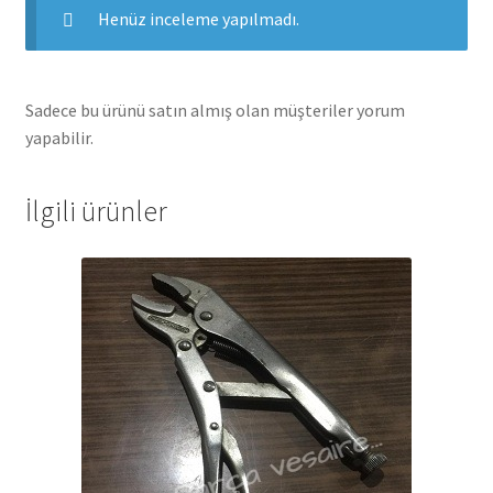
Henüz inceleme yapılmadı.
Sadece bu ürünü satın almış olan müşteriler yorum
yapabilir.
İlgili ürünler