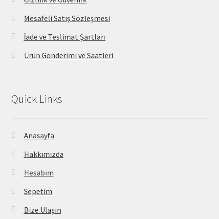
Mesafeli Satış Sözleşmesi
İade ve Teslimat Şartları
Ürün Gönderimi ve Saatleri
Quick Links
Anasayfa
Hakkımızda
Hesabım
Sepetim
Bize Ulaşın