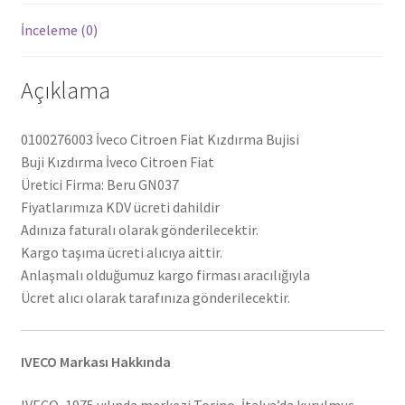
İnceleme (0)
Açıklama
0100276003 İveco Citroen Fiat Kızdırma Bujisi
Buji Kızdırma İveco Citroen Fiat
Üretici Firma: Beru GN037
Fiyatlarımıza KDV ücreti dahildir
Adınıza faturalı olarak gönderilecektir.
Kargo taşıma ücreti alıcıya aittir.
Anlaşmalı olduğumuz kargo firması aracılığıyla
Ücret alıcı olarak tarafınıza gönderilecektir.
IVECO Markası Hakkında