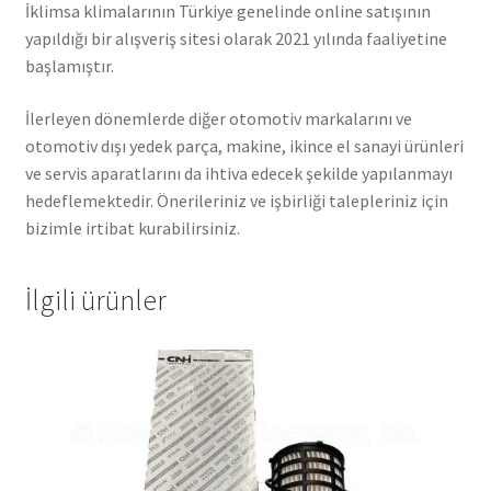
İklimsa klimalarının Türkiye genelinde online satışının
yapıldığı bir alışveriş sitesi olarak 2021 yılında faaliyetine
başlamıştır.
İlerleyen dönemlerde diğer otomotiv markalarını ve
otomotiv dışı yedek parça, makine, ikince el sanayi ürünleri
ve servis aparatlarını da ihtiva edecek şekilde yapılanmayı
hedeflemektedir. Önerileriniz ve işbirliği talepleriniz için
bizimle irtibat kurabilirsiniz.
İlgili ürünler