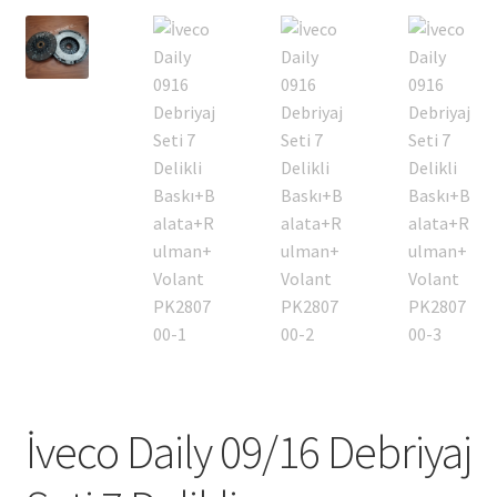
İveco Daily 09/16 Debriyaj