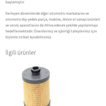
başlamıştır.
İlerleyen dönemlerde diğer otomotiv markalarını ve
otomotiv dışı yedek parça, makine, ikince el sanayi ürünleri
ve servis aparatlarını da ihtiva edecek şekilde yapılanmayı
hedeflemektedir. Önerileriniz ve işbirliği talepleriniz için
bizimle irtibat kurabilirsiniz.
İlgili ürünler