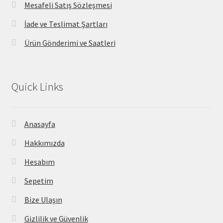
Mesafeli Satış Sözleşmesi
İade ve Teslimat Şartları
Ürün Gönderimi ve Saatleri
Quick Links
Anasayfa
Hakkımızda
Hesabım
Sepetim
Bize Ulaşın
Gizlilik ve Güvenlik