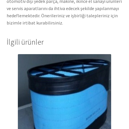
otomotiv dışı yedek parça, makine, ikince el sanayi ürünleri
ve servis aparatlarını da ihtiva edecek şekilde yapılanmayı
hedeflemektedir. Önerileriniz ve işbirliği talepleriniz için
bizimle irtibat kurabilirsiniz.
İlgili ürünler