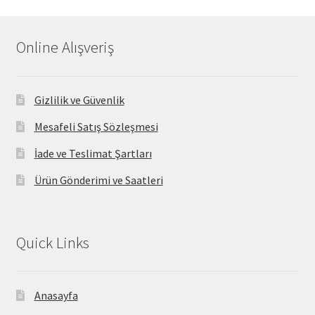
Online Alışveriş
Gizlilik ve Güvenlik
Mesafeli Satış Sözleşmesi
İade ve Teslimat Şartları
Ürün Gönderimi ve Saatleri
Quick Links
Anasayfa