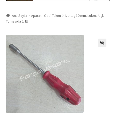
Ana Sayfa
Aparat - Özel Takım
İzeltaş 10 mm. Lokma Uçlu
Tornavida 2. El