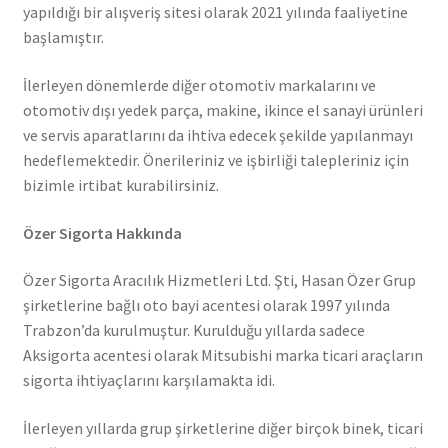
yapıldığı bir alışveriş sitesi olarak 2021 yılında faaliyetine
başlamıştır.
İlerleyen dönemlerde diğer otomotiv markalarını ve
otomotiv dışı yedek parça, makine, ikince el sanayi ürünleri
ve servis aparatlarını da ihtiva edecek şekilde yapılanmayı
hedeflemektedir. Önerileriniz ve işbirliği talepleriniz için
bizimle irtibat kurabilirsiniz.
Özer Sigorta Hakkında
Özer Sigorta Aracılık Hizmetleri Ltd. Şti, Hasan Özer Grup
şirketlerine bağlı oto bayi acentesi olarak 1997 yılında
Trabzon’da kurulmuştur. Kurulduğu yıllarda sadece
Aksigorta acentesi olarak Mitsubishi marka ticari araçların
sigorta ihtiyaçlarını karşılamakta idi.
İlerleyen yıllarda grup şirketlerine diğer birçok binek, ticari