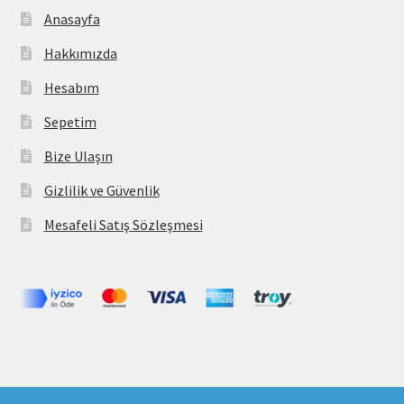
Anasayfa
Hakkımızda
Hesabım
Sepetim
Bize Ulaşın
Gizlilik ve Güvenlik
Mesafeli Satış Sözleşmesi