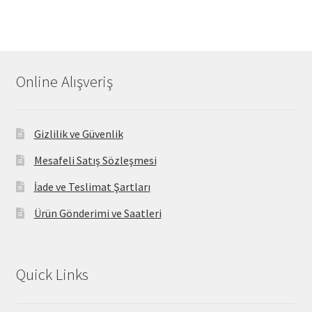
Online Alışveriş
Gizlilik ve Güvenlik
Mesafeli Satış Sözleşmesi
İade ve Teslimat Şartları
Ürün Gönderimi ve Saatleri
Quick Links