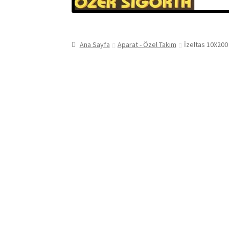
Ana Sayfa
Aparat - Özel Takım
İzeltas 10X200 