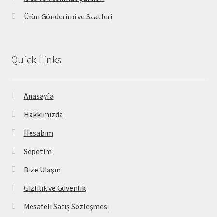
Ürün Gönderimi ve Saatleri
Quick Links
Anasayfa
Hakkımızda
Hesabım
Sepetim
Bize Ulaşın
Gizlilik ve Güvenlik
Mesafeli Satış Sözleşmesi