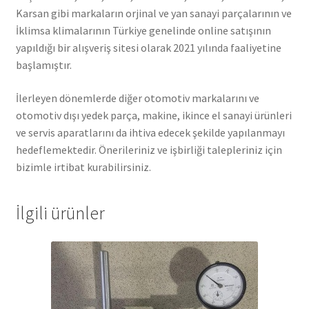
Karsan gibi markaların orjinal ve yan sanayi parçalarının ve
İklimsa klimalarının Türkiye genelinde online satışının
yapıldığı bir alışveriş sitesi olarak 2021 yılında faaliyetine
başlamıştır.
İlerleyen dönemlerde diğer otomotiv markalarını ve
otomotiv dışı yedek parça, makine, ikince el sanayi ürünleri
ve servis aparatlarını da ihtiva edecek şekilde yapılanmayı
hedeflemektedir. Önerileriniz ve işbirliği talepleriniz için
bizimle irtibat kurabilirsiniz.
İlgili ürünler