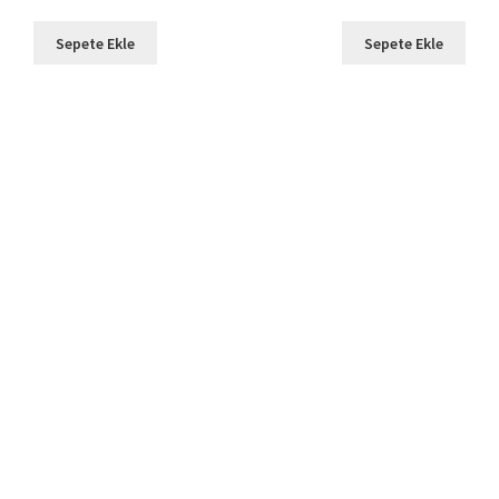
Sepete Ekle
Sepete Ekle