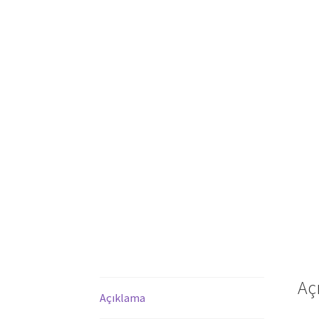
Aç
Açıklama