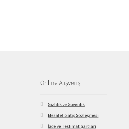
Online Alışveriş
Gizlilik ve Güvenlik
Mesafeli Satış Sözleşmesi
İade ve Teslimat Şartları