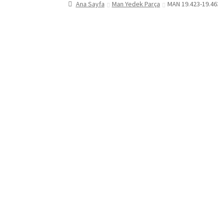
Ana Sayfa
Man Yedek Parça
MAN 19.423-19.46