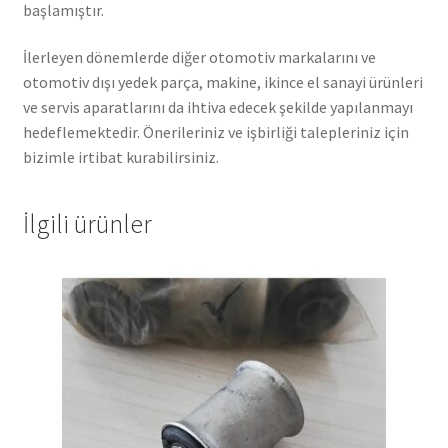
başlamıştır.
İlerleyen dönemlerde diğer otomotiv markalarını ve
otomotiv dışı yedek parça, makine, ikince el sanayi ürünleri
ve servis aparatlarını da ihtiva edecek şekilde yapılanmayı
hedeflemektedir. Önerileriniz ve işbirliği talepleriniz için
bizimle irtibat kurabilirsiniz.
İlgili ürünler