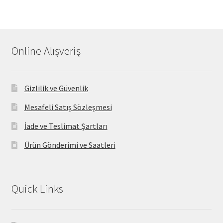
Online Alışveriş
Gizlilik ve Güvenlik
Mesafeli Satış Sözleşmesi
İade ve Teslimat Şartları
Ürün Gönderimi ve Saatleri
Quick Links