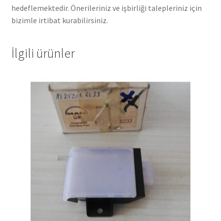
hedeflemektedir. Önerileriniz ve işbirliği talepleriniz için
bizimle irtibat kurabilirsiniz.
İlgili ürünler