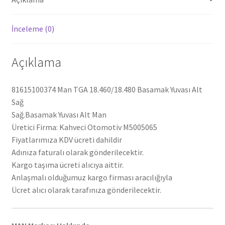
İnceleme (0)
Açıklama
81615100374 Man TGA 18.460/18.480 Basamak Yuvası Alt
Sağ
Sağ.Basamak Yuvası Alt Man
Üretici Firma: Kahveci Otomotiv M5005065
Fiyatlarımıza KDV ücreti dahildir
Adınıza faturalı olarak gönderilecektir.
Kargo taşıma ücreti alıcıya aittir.
Anlaşmalı olduğumuz kargo firması aracılığıyla
Ücret alıcı olarak tarafınıza gönderilecektir.