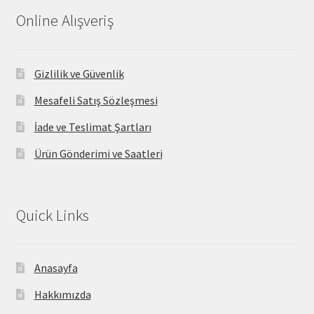
Online Alışveriş
Gizlilik ve Güvenlik
Mesafeli Satış Sözleşmesi
İade ve Teslimat Şartları
Ürün Gönderimi ve Saatleri
Quick Links
Anasayfa
Hakkımızda