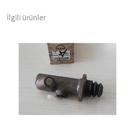
İlgili ürünler