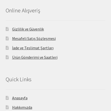
Online Alışveriş
Gizlilik ve Güvenlik
Mesafeli Satış Sözleşmesi
İade ve Teslimat Şartları
Ürün Gönderimi ve Saatleri
Quick Links
Anasayfa
Hakkımızda