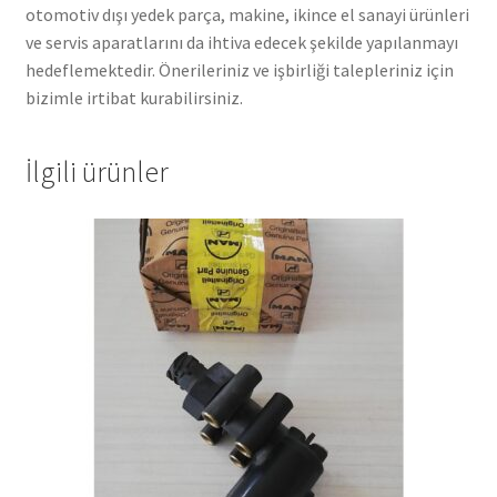
otomotiv dışı yedek parça, makine, ikince el sanayi ürünleri
ve servis aparatlarını da ihtiva edecek şekilde yapılanmayı
hedeflemektedir. Önerileriniz ve işbirliği talepleriniz için
bizimle irtibat kurabilirsiniz.
İlgili ürünler