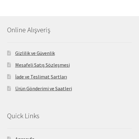
Online Alışveriş
Gizlilik ve Güvenlik
Mesafeli Satış Sözleşmesi
İade ve Teslimat Şartları
Ürün Gönderimi ve Saatleri
Quick Links