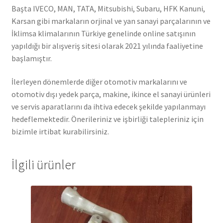
Başta IVECO, MAN, TATA, Mitsubishi, Subaru, HFK Kanuni,
Karsan gibi markaların orjinal ve yan sanayi parçalarının ve
İklimsa klimalarının Türkiye genelinde online satışının
yapıldığı bir alışveriş sitesi olarak 2021 yılında faaliyetine
başlamıştır.
İlerleyen dönemlerde diğer otomotiv markalarını ve
otomotiv dışı yedek parça, makine, ikince el sanayi ürünleri
ve servis aparatlarını da ihtiva edecek şekilde yapılanmayı
hedeflemektedir. Önerileriniz ve işbirliği talepleriniz için
bizimle irtibat kurabilirsiniz.
İlgili ürünler