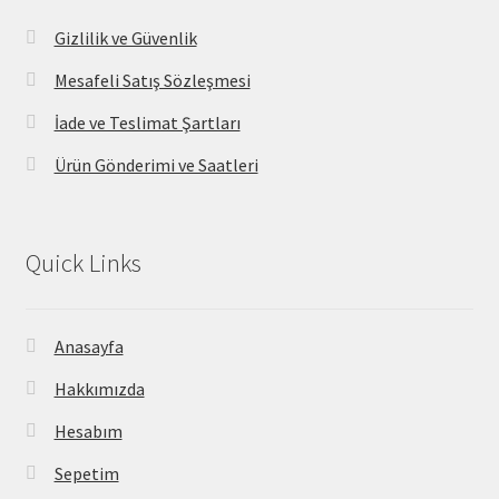
Gizlilik ve Güvenlik
Mesafeli Satış Sözleşmesi
İade ve Teslimat Şartları
Ürün Gönderimi ve Saatleri
Quick Links
Anasayfa
Hakkımızda
Hesabım
Sepetim