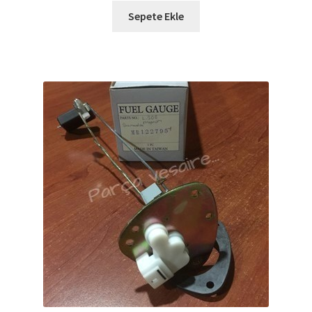
Sepete Ekle