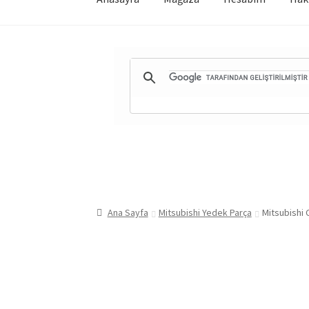
Ana Sayfa
Mitsubishi Yedek Parça
Mitsubishi 