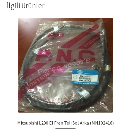
İlgili ürünler
Mitsubishi L200 El Fren Teli Sol Arka (MN102416)