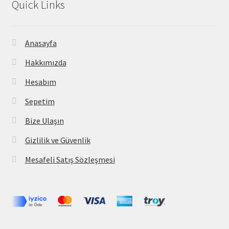
Quick Links
Anasayfa
Hakkımızda
Hesabım
Sepetim
Bize Ulaşın
Gizlilik ve Güvenlik
Mesafeli Satış Sözleşmesi