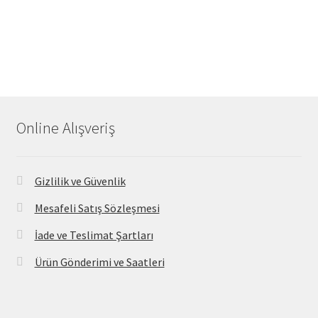
Online Alışveriş
Gizlilik ve Güvenlik
Mesafeli Satış Sözleşmesi
İade ve Teslimat Şartları
Ürün Gönderimi ve Saatleri