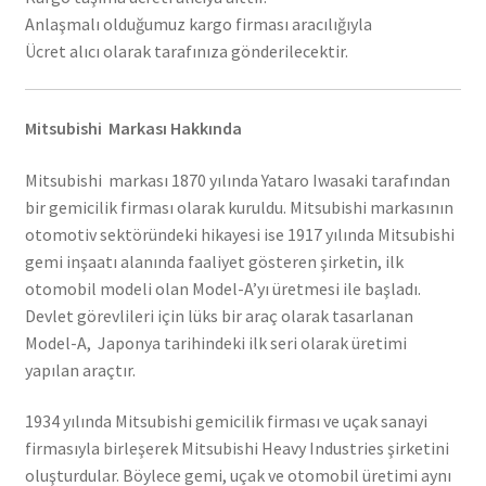
Anlaşmalı olduğumuz kargo firması aracılığıyla
Ücret alıcı olarak tarafınıza gönderilecektir.
Mitsubishi Markası Hakkında
Mitsubishi markası 1870 yılında Yataro Iwasaki tarafından
bir gemicilik firması olarak kuruldu. Mitsubishi markasının
otomotiv sektöründeki hikayesi ise 1917 yılında Mitsubishi
gemi inşaatı alanında faaliyet gösteren şirketin, ilk
otomobil modeli olan Model-A’yı üretmesi ile başladı.
Devlet görevlileri için lüks bir araç olarak tasarlanan
Model-A, Japonya tarihindeki ilk seri olarak üretimi
yapılan araçtır.
1934 yılında Mitsubishi gemicilik firması ve uçak sanayi
firmasıyla birleşerek Mitsubishi Heavy Industries şirketini
oluşturdular. Böylece gemi, uçak ve otomobil üretimi aynı