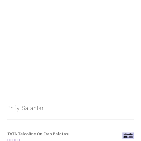
En İyi Satanlar
TATA Telcoline Ön Fren Balatası