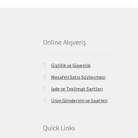
Online Alışveriş
Gizlilik ve Güvenlik
Mesafeli Satış Sözleşmesi
İade ve Teslimat Şartları
Ürün Gönderimi ve Saatleri
Quick Links