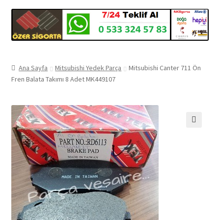
Ana Sayfa
Mitsubishi Yedek Parça
Mitsubishi Canter 711 Ön
Fren Balata Takımı 8 Adet MK449107
🔍