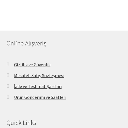
Online Alışveriş
Gizlilik ve Güvenlik
Mesafeli Satış Sözleşmesi
İade ve Teslimat Şartları
Ürün Gönderimi ve Saatleri
Quick Links