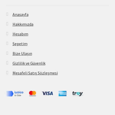
Anasayfa
Hakkımızda
Hesabım
Sepetim
Bize Ulaşın
Gizlilik ve Güvenlik
Mesafeli Satış Sözleşmesi