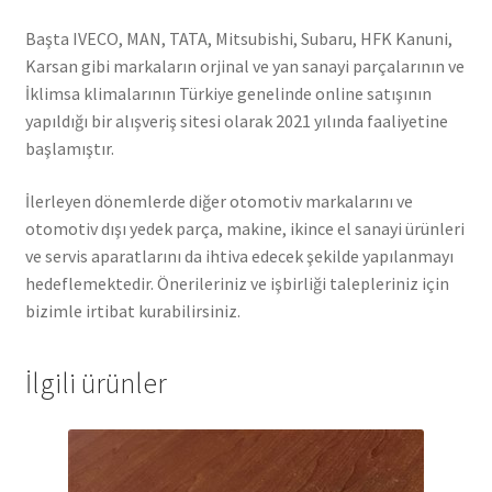
Başta IVECO, MAN, TATA, Mitsubishi, Subaru, HFK Kanuni,
Karsan gibi markaların orjinal ve yan sanayi parçalarının ve
İklimsa klimalarının Türkiye genelinde online satışının
yapıldığı bir alışveriş sitesi olarak 2021 yılında faaliyetine
başlamıştır.
İlerleyen dönemlerde diğer otomotiv markalarını ve
otomotiv dışı yedek parça, makine, ikince el sanayi ürünleri
ve servis aparatlarını da ihtiva edecek şekilde yapılanmayı
hedeflemektedir. Önerileriniz ve işbirliği talepleriniz için
bizimle irtibat kurabilirsiniz.
İlgili ürünler