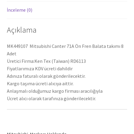
İnceleme (0)
Açıklama
MK449107 Mitsubishi Canter 71A Ön Fren Balata takımı 8
Adet
Üretici Firma:Ken Tex (Taiwan) RD6113
Fiyatlarımıza KDV ücreti dahildir
Adınıza faturalı olarak gönderilecektir.
Kargo taşıma ücreti alıcıya aittir.
Anlaşmalı olduğumuz kargo firması aracılığıyla
Ücret alıcı olarak tarafınıza gönderilecektir.