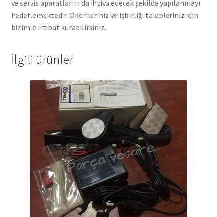
ve servis aparatlarını da ihtiva edecek şekilde yapılanmayı
hedeflemektedir. Önerileriniz ve işbirliği talepleriniz için
bizimle irtibat kurabilirsiniz.
İlgili ürünler