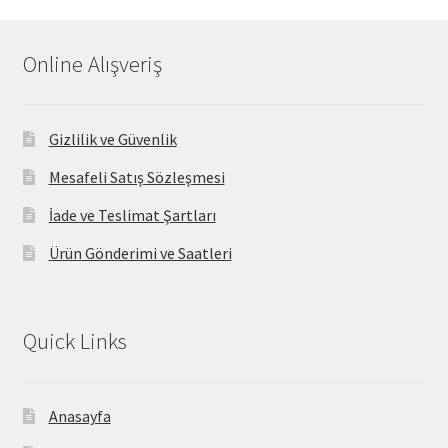
Online Alışveriş
Gizlilik ve Güvenlik
Mesafeli Satış Sözleşmesi
İade ve Teslimat Şartları
Ürün Gönderimi ve Saatleri
Quick Links
Anasayfa