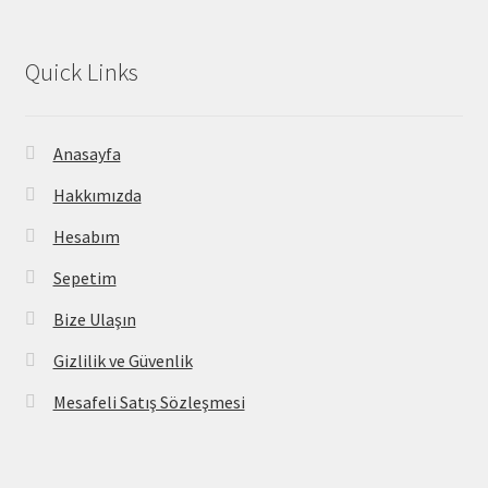
Quick Links
Anasayfa
Hakkımızda
Hesabım
Sepetim
Bize Ulaşın
Gizlilik ve Güvenlik
Mesafeli Satış Sözleşmesi