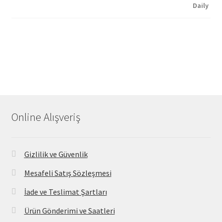
Online Alışveriş
Gizlilik ve Güvenlik
Mesafeli Satış Sözleşmesi
İade ve Teslimat Şartları
Ürün Gönderimi ve Saatleri