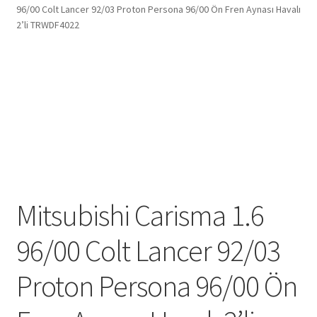
96/00 Colt Lancer 92/03 Proton Persona 96/00 Ön Fren Aynası Havalı
2’li TRWDF4022
Mitsubishi Carisma 1.6
96/00 Colt Lancer 92/03
Proton Persona 96/00 Ön