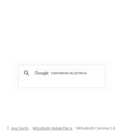
Ana Sayfa
Mitsubishi Yedek Parça
Mitsubishi Carisma 1.6