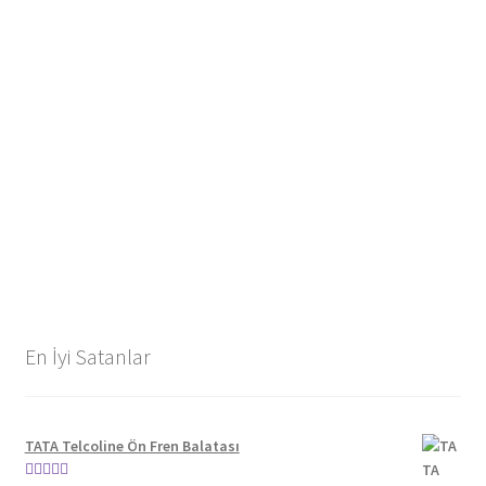
En İyi Satanlar
TATA Telcoline Ön Fren Balatası