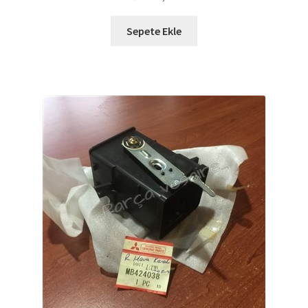
Sepete Ekle