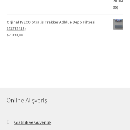
Orjinal IVECO Stralis Trakker Adblue Depo Filtresi
(41272413)
₺
2.090,00
Online Alışveriş
Gizlilik ve Güvenlik