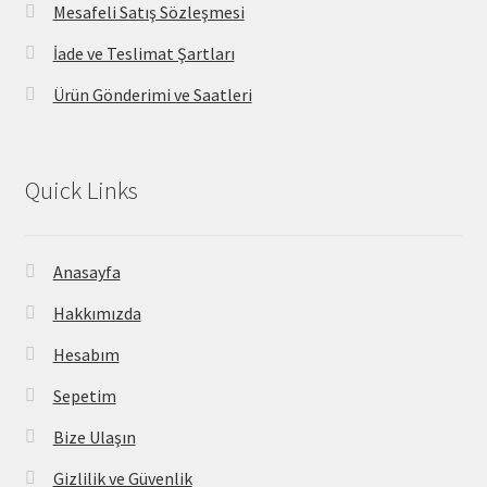
Mesafeli Satış Sözleşmesi
İade ve Teslimat Şartları
Ürün Gönderimi ve Saatleri
Quick Links
Anasayfa
Hakkımızda
Hesabım
Sepetim
Bize Ulaşın
Gizlilik ve Güvenlik