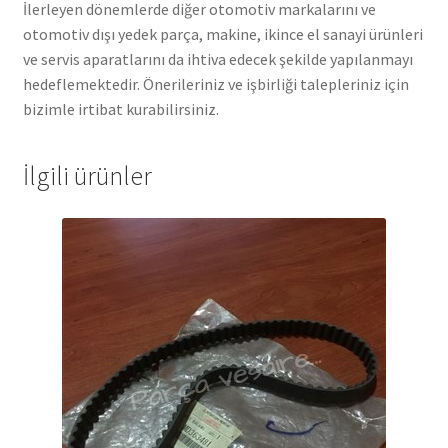
İlerleyen dönemlerde diğer otomotiv markalarını ve
otomotiv dışı yedek parça, makine, ikince el sanayi ürünleri
ve servis aparatlarını da ihtiva edecek şekilde yapılanmayı
hedeflemektedir. Önerileriniz ve işbirliği talepleriniz için
bizimle irtibat kurabilirsiniz.
İlgili ürünler