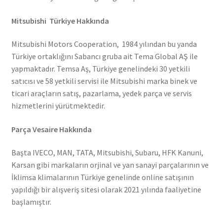
Mitsubishi Türkiye Hakkında
Mitsubishi Motors Cooperation, 1984 yılından bu yanda
Türkiye ortaklığını Sabancı gruba ait Tema Global AŞ ile
yapmaktadır. Temsa Aş, Türkiye genelindeki 30 yetkili
satıcısı ve 58 yetkili servisi ile Mitsubishi marka binek ve
ticari araçların satış, pazarlama, yedek parça ve servis
hizmetlerini yürütmektedir.
Parça Vesaire Hakkında
Başta IVECO, MAN, TATA, Mitsubishi, Subaru, HFK Kanuni,
Karsan gibi markaların orjinal ve yan sanayi parçalarının ve
İklimsa klimalarının Türkiye genelinde online satışının
yapıldığı bir alışveriş sitesi olarak 2021 yılında faaliyetine
başlamıştır.