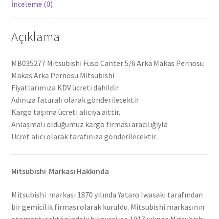
İnceleme (0)
Açıklama
MB035277 Mitsubishi Fuso Canter 5/6 Arka Makas Pernosu
Makas Arka Pernosu Mitsubishi
Fiyatlarımıza KDV ücreti dahildir
Adınıza faturalı olarak gönderilecektir.
Kargo taşıma ücreti alıcıya aittir.
Anlaşmalı olduğumuz kargo firması aracılığıyla
Ücret alıcı olarak tarafınıza gönderilecektir.
Mitsubishi Markası Hakkında
Mitsubishi markası 1870 yılında Yataro Iwasaki tarafından
bir gemicilik firması olarak kuruldu. Mitsubishi markasının