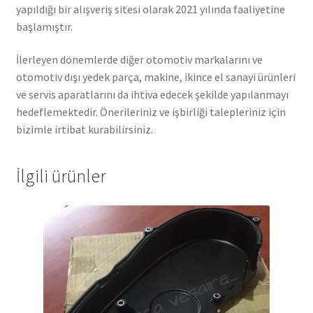
yapıldığı bir alışveriş sitesi olarak 2021 yılında faaliyetine
başlamıştır.
İlerleyen dönemlerde diğer otomotiv markalarını ve
otomotiv dışı yedek parça, makine, ikince el sanayi ürünleri
ve servis aparatlarını da ihtiva edecek şekilde yapılanmayı
hedeflemektedir. Önerileriniz ve işbirliği talepleriniz için
bizimle irtibat kurabilirsiniz.
İlgili ürünler