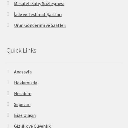
Mesafeli Satış Sözleşmesi
İade ve Teslimat Şartları
Ürün Gönderimi ve Saatleri
Quick Links
Anasayfa
Hakkımızda
Hesabım
Sepetim
Bize Ulaşın
Gizlilik ve Güvenlik