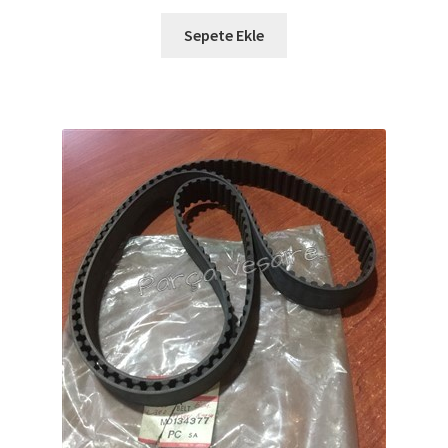
Sepete Ekle