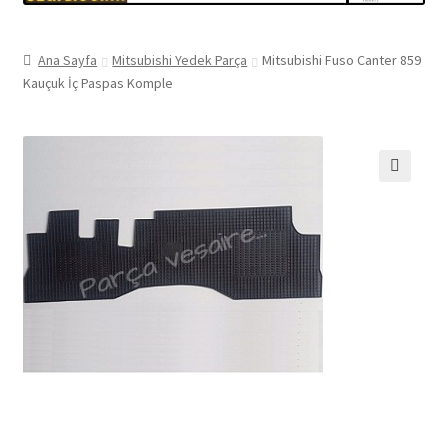
Ana Sayfa
Mitsubishi Yedek Parça
Mitsubishi Fuso Canter 859
Kauçuk İç Paspas Komple
🔍