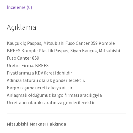
İnceleme (0)
Açıklama
Kauçuk İç Paspas, Mitsubishi Fuso Canter 859 Komple
BREES Komple Plastik Paspas, Siyah Kauçuk, Mitsubishi
Fuso Canter 859
Üretici Firma: BREES
Fiyatlarımıza KDV ücreti dahildir
Adınıza faturalı olarak gönderilecektir.
Kargo taşıma ücreti alıcıya aittir.
Anlaşmalı olduğumuz kargo firması aracılığıyla
Ücret alıcı olarak tarafınıza gönderilecektir.
Mitsubishi Markası Hakkında