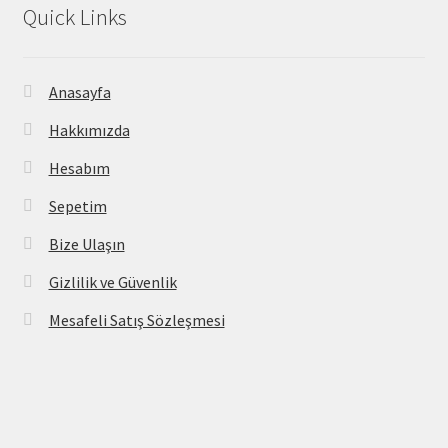
Quick Links
Anasayfa
Hakkımızda
Hesabım
Sepetim
Bize Ulaşın
Gizlilik ve Güvenlik
Mesafeli Satış Sözleşmesi