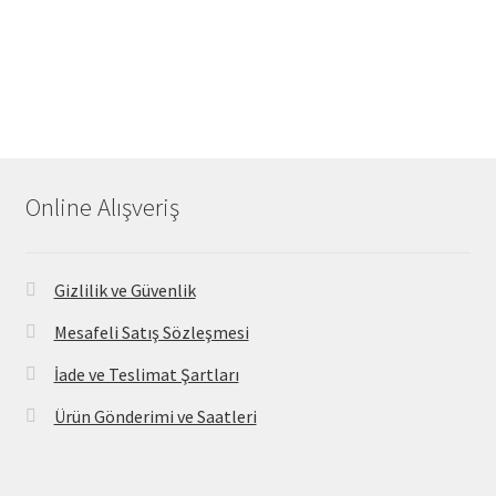
Online Alışveriş
Gizlilik ve Güvenlik
Mesafeli Satış Sözleşmesi
İade ve Teslimat Şartları
Ürün Gönderimi ve Saatleri