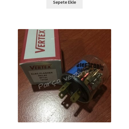
Sepete Ekle