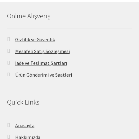
Online Alışveriş
Gizlilik ve Güvenlik
Mesafeli Satış Sözleşmesi
İade ve Teslimat Şartları
Ürün Gönderimi ve Saatleri
Quick Links
Anasayfa
Hakkımızda