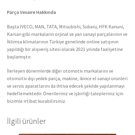
Parça Vesaire Hakkında
Başta IVECO, MAN, TATA, Mitsubishi, Subaru, HFK Kanuni,
Karsan gibi markaların orjinal ve yan sanayi parçalarının ve
İklimsa klimalarının Türkiye genelinde online satışının
yapıldığı bir alışveriş sitesi olarak 2021 yılında faaliyetine
başlamıştır.
İlerleyen dönemlerde diğer otomotiv markalarını ve
otomotiv dışı yedek parça, makine, ikince el sanayi ürünleri
ve servis aparatlarını da ihtiva edecek şekilde yapılanmayı
hedeflemektedir. Önerileriniz ve işbirliği talepleriniz için
bizimle irtibat kurabilirsiniz.
İlgili ürünler