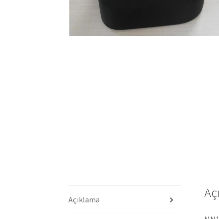
Aç
Açıklama