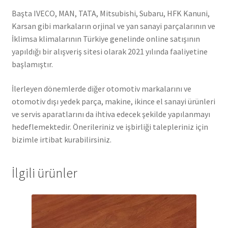
Başta IVECO, MAN, TATA, Mitsubishi, Subaru, HFK Kanuni,
Karsan gibi markaların orjinal ve yan sanayi parçalarının ve
İklimsa klimalarının Türkiye genelinde online satışının
yapıldığı bir alışveriş sitesi olarak 2021 yılında faaliyetine
başlamıştır.
İlerleyen dönemlerde diğer otomotiv markalarını ve
otomotiv dışı yedek parça, makine, ikince el sanayi ürünleri
ve servis aparatlarını da ihtiva edecek şekilde yapılanmayı
hedeflemektedir. Önerileriniz ve işbirliği talepleriniz için
bizimle irtibat kurabilirsiniz.
İlgili ürünler