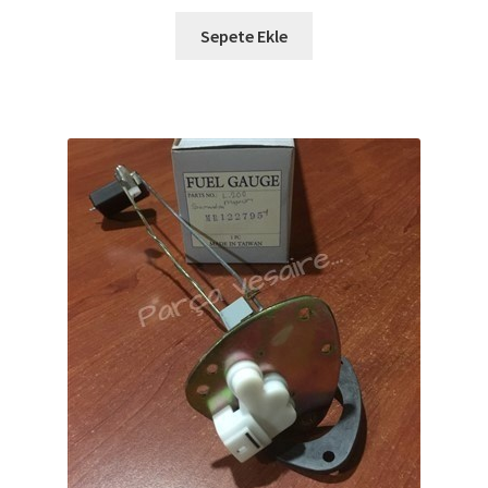
Sepete Ekle