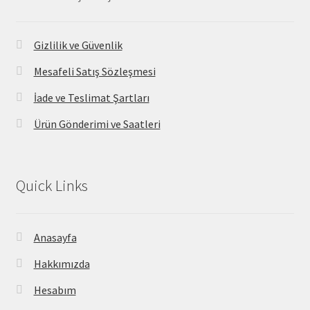
Gizlilik ve Güvenlik
Mesafeli Satış Sözleşmesi
İade ve Teslimat Şartları
Ürün Gönderimi ve Saatleri
Quick Links
Anasayfa
Hakkımızda
Hesabım