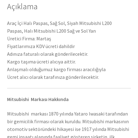
Açıklama
Araç İçi Halı Paspas, Sağ Sol, Siyah Mitsubishi L200
Paspas, Halı Mitsubishi L200 Sağ ve Sol Yan
Üretici Firma: Martaş
Fiyatlarımıza KDV ücreti dahildir
Adınıza faturalı olarak gönderilecektir.
Kargo taşıma ücreti alıcıya aittir.
Anlaşmalı olduğumuz kargo firması aracılığıyla
Ücret alıcı olarak tarafınıza gönderilecektir.
Mitsubishi Markası Hakkında
Mitsubishi markası 1870 yılında Yataro Iwasaki tarafından
bir gemicilik firması olarak kuruldu. Mitsubishi markasının
otomotiv sektöründeki hikayesi ise 1917 yılında Mitsubishi
gemi inşaatı alanında faaliyet gösteren şirketin, ilk