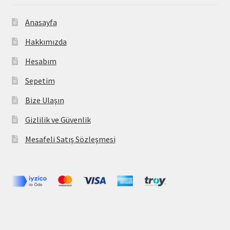
Anasayfa
Hakkımızda
Hesabım
Sepetim
Bize Ulaşın
Gizlilik ve Güvenlik
Mesafeli Satış Sözleşmesi