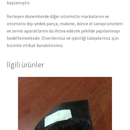
başlamıştır.
İlerleyen dönemlerde diğer otomotiv markalarını ve
otomotiv dışı yedek parça, makine, ikince el sanayi ürünleri
ve servis aparatlarını da ihtiva edecek şekilde yapılanmayı
hedeflemektedir. Önerileriniz ve işbirliği talepleriniz için
bizimle irtibat kurabilirsiniz.
İlgili ürünler