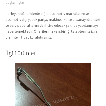
başlamıştır.
İlerleyen dönemlerde diğer otomotiv markalarını ve
otomotiv dışı yedek parça, makine, ikince el sanayi ürünleri
ve servis aparatlarını da ihtiva edecek şekilde yapılanmayı
hedeflemektedir. Önerileriniz ve işbirliği talepleriniz için
bizimle irtibat kurabilirsiniz.
İlgili ürünler