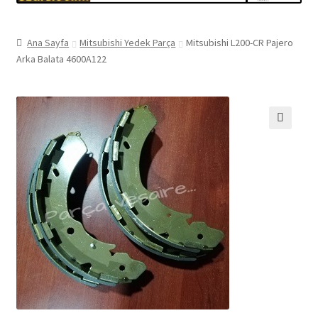
Ana Sayfa
Mitsubishi Yedek Parça
Mitsubishi L200-CR Pajero
Arka Balata 4600A122
🔍