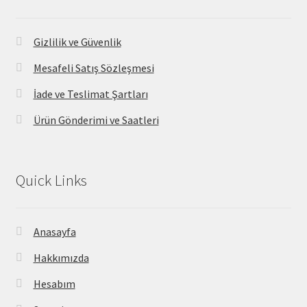
Gizlilik ve Güvenlik
Mesafeli Satış Sözleşmesi
İade ve Teslimat Şartları
Ürün Gönderimi ve Saatleri
Quick Links
Anasayfa
Hakkımızda
Hesabım