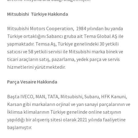
Mitsubishi Türkiye Hakkında
Mitsubishi Motors Cooperation, 1984 yılından bu yanda
Türkiye ortaklığını Sabancı gruba ait Tema Global AŞ ile
yapmaktadır. Temsa Aş, Türkiye genelindeki 30 yetkili
satıcısı ve 58 yetkili servisi ile Mitsubishi marka binek ve
ticari araçların satış, pazarlama, yedek parça ve servis
hizmetlerini yürütmektedir.
Parça Vesaire Hakkında
Başta IVECO, MAN, TATA, Mitsubishi, Subaru, HFK Kanuni,
Karsan gibi markaların orjinal ve yan sanayi parçalarının ve
İklimsa klimalarının Türkiye genelinde online satışının
yapıldığı bir alışveriş sitesi olarak 2021 yılında faaliyetine
başlamıştır.