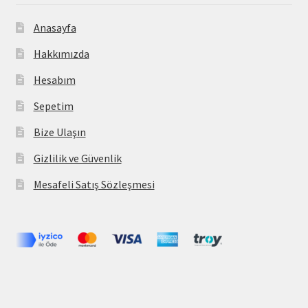
Anasayfa
Hakkımızda
Hesabım
Sepetim
Bize Ulaşın
Gizlilik ve Güvenlik
Mesafeli Satış Sözleşmesi