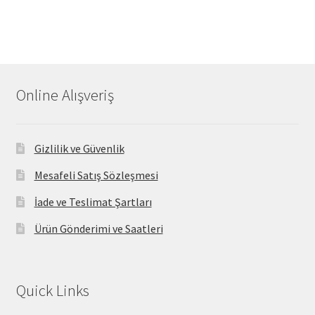
Online Alışveriş
Gizlilik ve Güvenlik
Mesafeli Satış Sözleşmesi
İade ve Teslimat Şartları
Ürün Gönderimi ve Saatleri
Quick Links