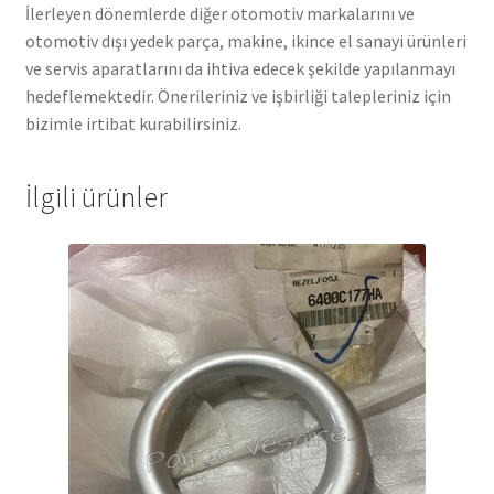
İlerleyen dönemlerde diğer otomotiv markalarını ve
otomotiv dışı yedek parça, makine, ikince el sanayi ürünleri
ve servis aparatlarını da ihtiva edecek şekilde yapılanmayı
hedeflemektedir. Önerileriniz ve işbirliği talepleriniz için
bizimle irtibat kurabilirsiniz.
İlgili ürünler