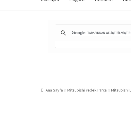
Ana Sayfa
Mitsubishi Yedek Parça
Mitsubishi