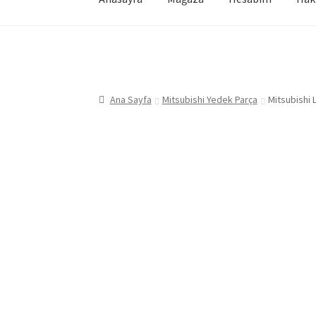
Ana Sayfa
Mitsubishi Yedek Parça
Mitsubishi