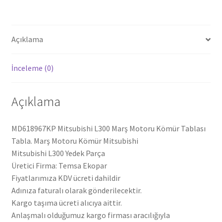
Açıklama
İnceleme (0)
Açıklama
MD618967KP Mitsubishi L300 Marş Motoru Kömür Tablası
Tabla. Marş Motoru Kömür Mitsubishi
Mitsubishi L300 Yedek Parça
Üretici Firma: Temsa Ekopar
Fiyatlarımıza KDV ücreti dahildir
Adınıza faturalı olarak gönderilecektir.
Kargo taşıma ücreti alıcıya aittir.
Anlaşmalı olduğumuz kargo firması aracılığıyla