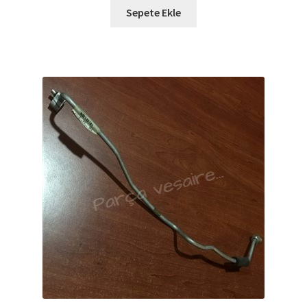
Sepete Ekle