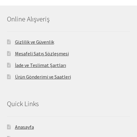
Online Alışveriş
Gizlilik ve Güvenlik
Mesafeli Satış Sözleşmesi
İade ve Teslimat Şartları
Ürün Gönderimi ve Saatleri
Quick Links
Anasayfa