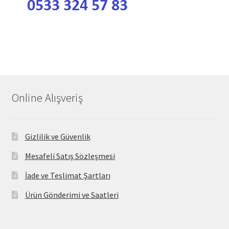
Online Alışveriş
Gizlilik ve Güvenlik
Mesafeli Satış Sözleşmesi
İade ve Teslimat Şartları
Ürün Gönderimi ve Saatleri