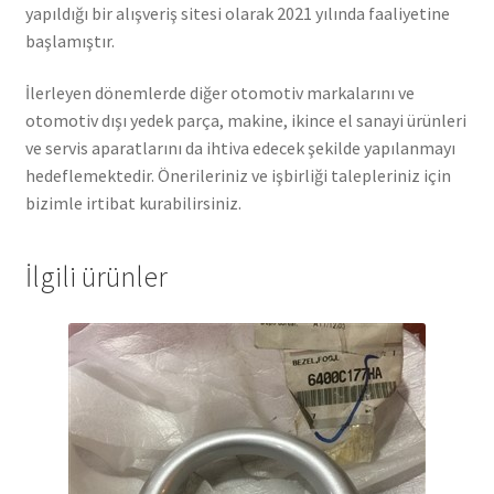
yapıldığı bir alışveriş sitesi olarak 2021 yılında faaliyetine
başlamıştır.
İlerleyen dönemlerde diğer otomotiv markalarını ve
otomotiv dışı yedek parça, makine, ikince el sanayi ürünleri
ve servis aparatlarını da ihtiva edecek şekilde yapılanmayı
hedeflemektedir. Önerileriniz ve işbirliği talepleriniz için
bizimle irtibat kurabilirsiniz.
İlgili ürünler