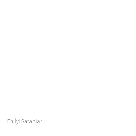
En İyi Satanlar