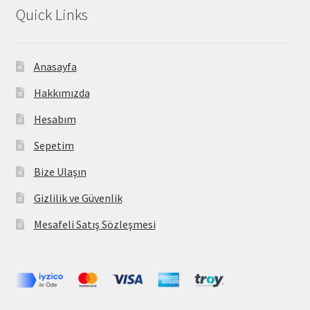
Quick Links
Anasayfa
Hakkımızda
Hesabım
Sepetim
Bize Ulaşın
Gizlilik ve Güvenlik
Mesafeli Satış Sözleşmesi