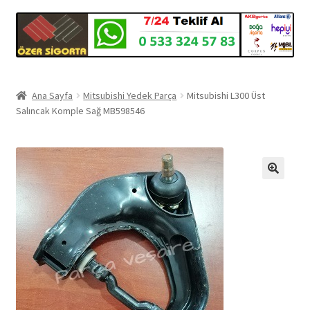
Ana Sayfa
Mitsubishi Yedek Parça
Mitsubishi L300 Üst
Salıncak Komple Sağ MB598546