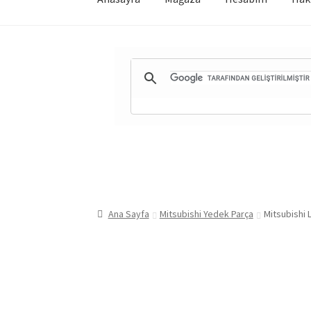
Ana Sayfa
Mitsubishi Yedek Parça
Mitsubishi