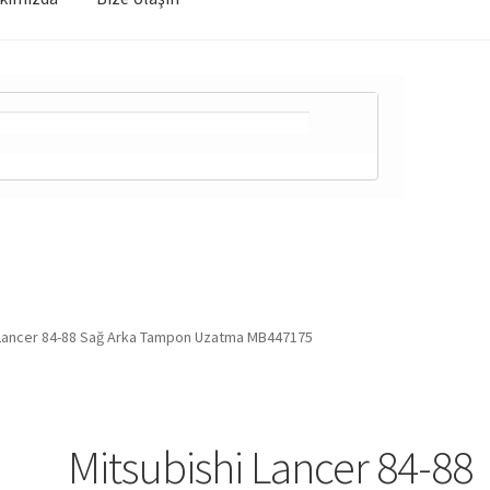
 Lancer 84-88 Sağ Arka Tampon Uzatma MB447175
Mitsubishi Lancer 84-88